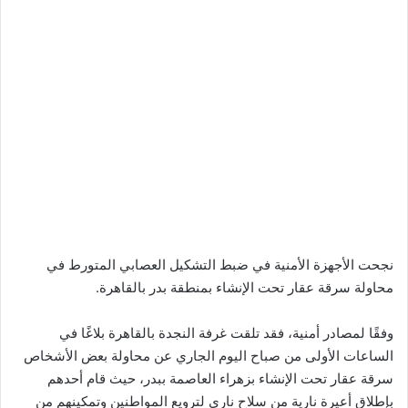
نجحت الأجهزة الأمنية في ضبط التشكيل العصابي المتورط في
محاولة سرقة عقار تحت الإنشاء بمنطقة بدر بالقاهرة.
وفقًا لمصادر أمنية، فقد تلقت غرفة النجدة بالقاهرة بلاغًا في
الساعات الأولى من صباح اليوم الجاري عن محاولة بعض الأشخاص
سرقة عقار تحت الإنشاء بزهراء العاصمة ببدر، حيث قام أحدهم
بإطلاق أعيرة نارية من سلاح ناري لترويع المواطنين وتمكينهم من