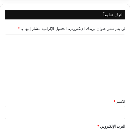
اترك تعليقاً
لن يتم نشر عنوان بريدك الإلكتروني.
الحقول الإلزامية مشار إليها بـ
*
ا
ل
ت
ع
ل
ي
ق
*
الاسم
*
البريد الإلكتروني
*