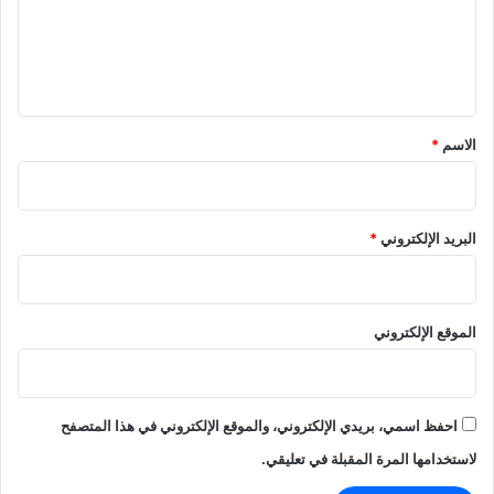
ع
ل
ي
ق
*
الاسم
*
البريد الإلكتروني
*
الموقع الإلكتروني
احفظ اسمي، بريدي الإلكتروني، والموقع الإلكتروني في هذا المتصفح
لاستخدامها المرة المقبلة في تعليقي.