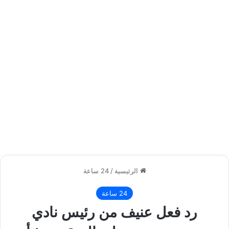
الرئيسية
/
24 ساعة
24 ساعة
رد فعل عنيف من رئيس نادي