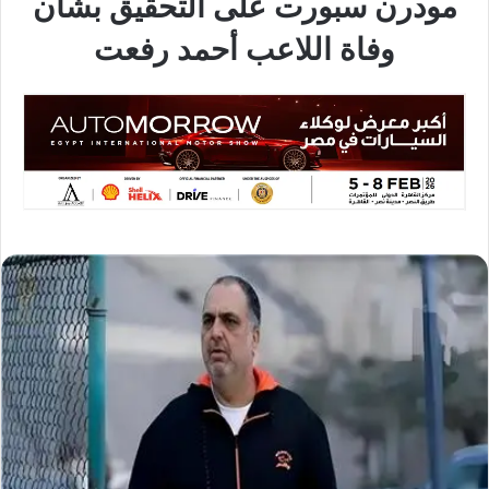
مودرن سبورت على التحقيق بشأن
وفاة اللاعب أحمد رفعت