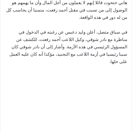
هاني حتحوت قائلا إنهم لا يعملون من أجل المال وأن ما يهمهم هو
الوصول إلى من تسبب في مقتل أحمد رفعت، متمنيا أن يحاسب كل
من له دور في هذه الواقعة.
في سياق متصل، أعلن وليد دعبس عن رغبته في الدخول في
مناظرة مع نادر شوقي، وكيل اللاعب أحمد رفعت، للكشف عن
المسؤول الرئيسي في هذه الأزمة. وأشار إلى أن نادر شوقي كان
سببا رئيسيا في أزمة اللاعب مع التجنيد، مؤكدا أنه كان عليه العمل
على حلها.