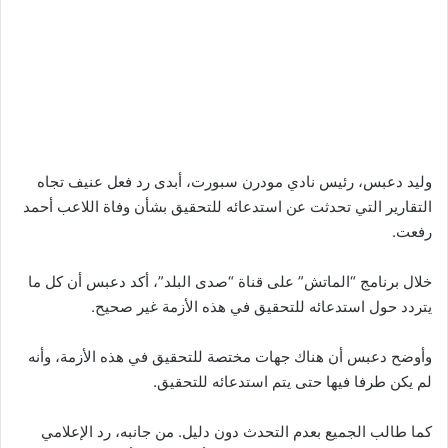
وليد دعبس، رئيس نادي مودرن سبورت، أبدى رد فعل عنيف تجاه
التقارير التي تحدثت عن استدعائه للتحقيق بشأن وفاة اللاعب أحمد
رفعت.
خلال برنامج “الماتش” على قناة “صدى البلد”، أكد دعبس أن كل ما
يتردد حول استدعائه للتحقيق في هذه الأزمة غير صحيح.
وأوضح دعبس أن هناك جهات مختصة للتحقيق في هذه الأزمة، وأنه
لم يكن طرفا فيها حتى يتم استدعائه للتحقيق.
كما طالب الجميع بعدم التحدث دون دليل. من جانبه، رد الإعلامي