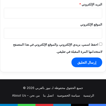
البريد الإلكتروني
*
الموقع الإلكتروني
احفظ اسمي، بريدي الإلكتروني، والموقع الإلكتروني في هذا المتصفح
لاستخدامها المرة المقبلة في تعليقي.
جميع الحقوق محفوظة لـ نيوز بالعربي 2026 ©
الرئيسية
سياسة الخصوصية
اتصل بنا
من نحن – About Us