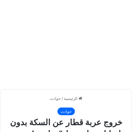
الرئيسية
/
حوادث
حوادث
خروج عربة قطار عن السكة بدون