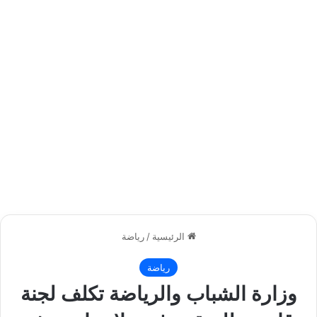
الرئيسية
/
رياضة
رياضة
وزارة الشباب والرياضة تكلف لجنة