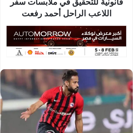
قانونية للتحقيق في ملابسات سفر
اللاعب الراحل أحمد رفعت