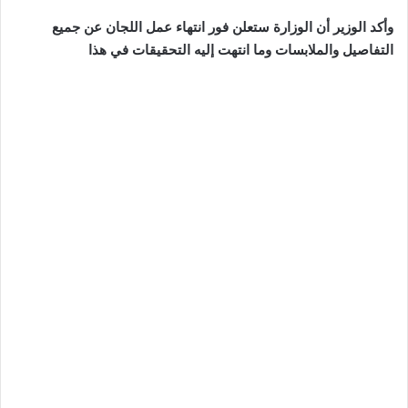
وأكد الوزير أن الوزارة ستعلن فور انتهاء عمل اللجان عن جميع
التفاصيل والملابسات وما انتهت إليه التحقيقات في هذا