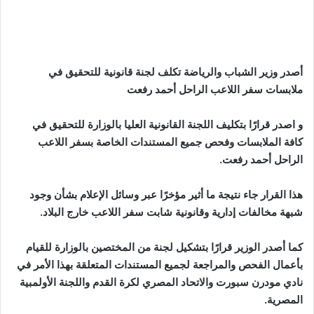
أصدر وزير الشباب والرياضة تكلف لجنة قانونية للتحقيق في
ملابسات سفر اللاعب الراحل أحمد رفعت
و اصدر قرارًا بتكليف اللجنة القانونية العليا بالوزارة للتحقيق في
كافة الملابسات وفحص جميع المستندات الخاصة بسفر اللاعب
الراحل أحمد رفعت.
هذا القرار جاء نتيجة ما أثير مؤخرًا عبر وسائل الإعلام بشأن وجود
شبهة مخالفات إدارية وقانونية شابت سفر اللاعب خارج البلاد.
كما أصدر الوزير قرارًا بتشكيل لجنة من المختصين بالوزارة للقيام
بأعمال الفحص والمراجعة لجميع المستندات المتعلقة بهذا الأمر في
نادي مودرن سبورت والاتحاد المصري لكرة القدم واللجنة الأولمبية
المصرية.