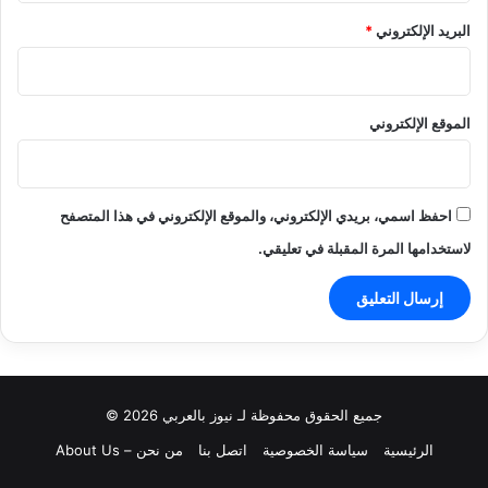
البريد الإلكتروني
*
الموقع الإلكتروني
احفظ اسمي، بريدي الإلكتروني، والموقع الإلكتروني في هذا المتصفح
لاستخدامها المرة المقبلة في تعليقي.
جميع الحقوق محفوظة لـ نيوز بالعربي 2026 ©
الرئيسية
سياسة الخصوصية
اتصل بنا
من نحن – About Us