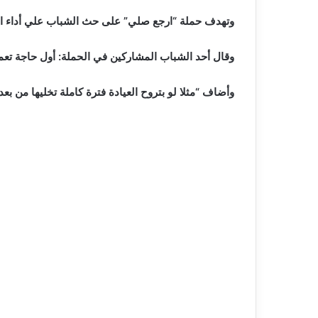
وتهدف حملة “ارجع صلي” على حث الشباب علي أداء الص
وقال أحد الشباب المشاركين في الحملة: أول حاجة تعم
وأضاف “مثلا لو بتروح العيادة فترة كاملة تخليها من ب