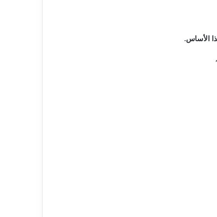
ذا الأساس.