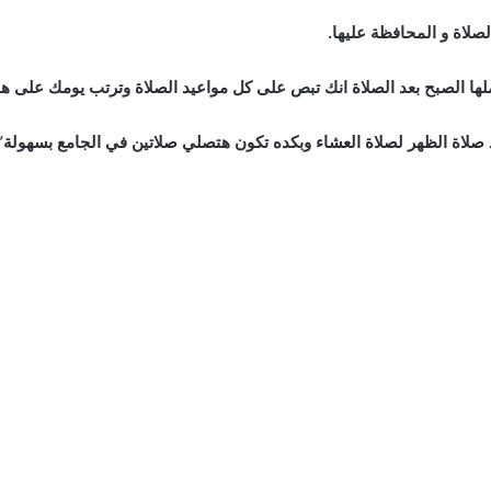
لاة و المحافظة عليها.
لها الصبح بعد الصلاة انك تبص على كل مواعيد الصلاة وترتب يومك على ه
عد صلاة الظهر لصلاة العشاء وبكده تكون هتصلي صلاتين في الجامع بسهولة”