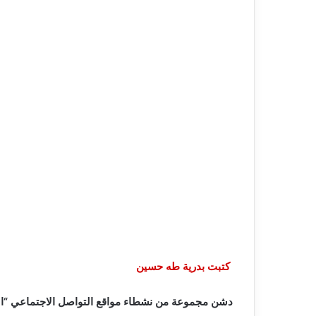
كتبت بدرية طه حسين
دشن مجموعة من نشطاء مواقع التواصل الاجتماعي “