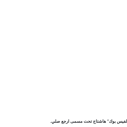
الفيس بوك” هاشتاج تحت مسمى ارجع صلي.