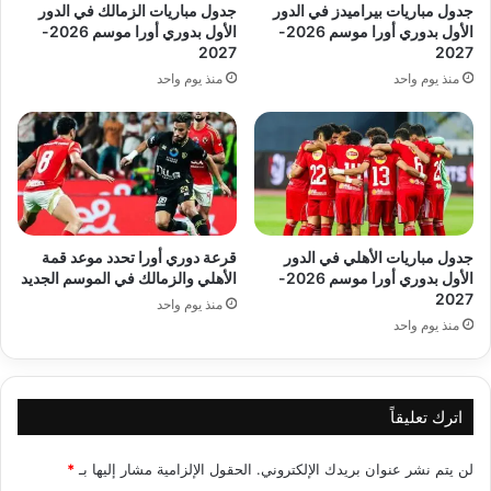
جدول مباريات بيراميدز في الدور
جدول مباريات الزمالك في الدور
الأول بدوري أورا موسم 2026-
الأول بدوري أورا موسم 2026-
2027
2027
منذ يوم واحد
منذ يوم واحد
جدول مباريات الأهلي في الدور
قرعة دوري أورا تحدد موعد قمة
الأول بدوري أورا موسم 2026-
الأهلي والزمالك في الموسم الجديد
2027
منذ يوم واحد
منذ يوم واحد
اترك تعليقاً
لن يتم نشر عنوان بريدك الإلكتروني.
الحقول الإلزامية مشار إليها بـ
*