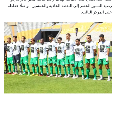
رصيد النسور الخضر إلى النقطة الحادية والخمسين مواصلًا حفاظه
على المركز الثالث.