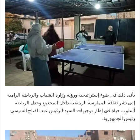
يأتى ذلك فى ضوء إستراتيجية ورؤية وزارة الشباب والرياضة الرامية
إلى نشر ثقافة الممارسة الرياضية داخل المجتمع وجعل الرياضة
أسلوب حياة فى إطار توجيهات السيد الرئيس عبد الفتاح السيسى
رئيس الجمهورية.