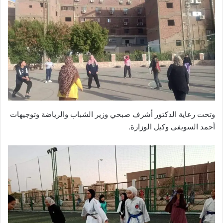
وتحت رعاية الدكتور أشرف صبحي وزير الشباب والرياضة وتوجيهات
أحمد السويفى وكيل الوزارة.