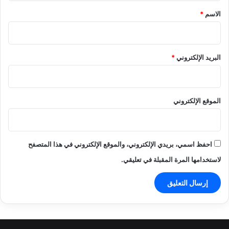
*
الاسم
*
البريد الإلكتروني
*
الموقع الإلكتروني
احفظ اسمي، بريدي الإلكتروني، والموقع الإلكتروني في هذا المتصفح
لاستخدامها المرة المقبلة في تعليقي.