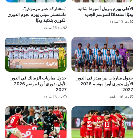
الأهلي يهزم بترول أسيوط بثنائية
“بمشاركة عمر مرموش”..
وديًا استعدادًا للموسم الجديد
مانشستر سيتي يهزم نجوم الدوري
الكوري بثلاثية وديًا
منذ 13 ساعة
منذ 16 ساعة
جدول مباريات بيراميدز في الدور
جدول مباريات الزمالك في الدور
الأول بدوري أورا موسم 2026-
الأول بدوري أورا موسم 2026-
2027
2027
منذ 16 ساعة
منذ 16 ساعة