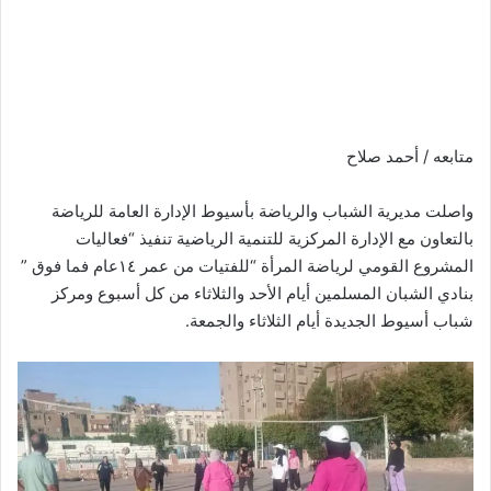
متابعه / أحمد صلاح
واصلت مديرية الشباب والرياضة بأسيوط الإدارة العامة للرياضة
بالتعاون مع الإدارة المركزية للتنمية الرياضية تنفيذ “فعاليات
المشروع القومي لرياضة المرأة “للفتيات من عمر ١٤عام فما فوق ”
بنادي الشبان المسلمين أيام الأحد والثلاثاء من كل أسبوع ومركز
شباب أسيوط الجديدة أيام الثلاثاء والجمعة.