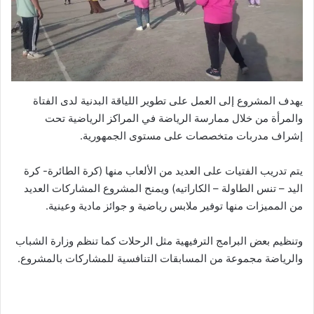
يهدف المشروع إلى العمل على تطوير اللياقة البدنية لدى الفتاة
والمرأة من خلال ممارسة الرياضة في المراكز الرياضية تحت
إشراف مدربات متخصصات على مستوى الجمهورية.
يتم تدريب الفتيات على العديد من الألعاب منها (كرة الطائرة- كرة
اليد – تنس الطاولة – الكاراتيه) ويمنح المشروع المشاركات العديد
من المميزات منها توفير ملابس رياضية و جوائز مادية وعينية.
وتنظيم بعض البرامج الترفيهية مثل الرحلات كما تنظم وزارة الشباب
والرياضة مجموعة من المسابقات التنافسية للمشاركات بالمشروع.