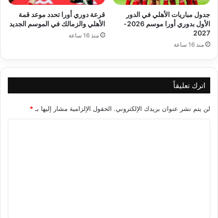
جدول مباريات الأهلي في الدور
قرعة دوري أورا تحدد موعد قمة
الأول بدوري أورا موسم 2026-
الأهلي والزمالك في الموسم الجديد
2027
منذ 16 ساعة
منذ 16 ساعة
اترك تعليقاً
لن يتم نشر عنوان بريدك الإلكتروني.
الحقول الإلزامية مشار إليها بـ
*
ا
ل
ت
ع
ل
ي
ق