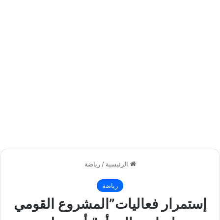
الرئيسية
/
رياضة
رياضة
إستمرار فعاليات”المشروع القومي