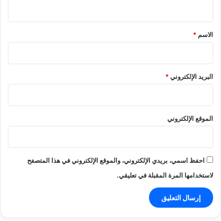
ي
ق
*
الاسم
*
البريد الإلكتروني
*
الموقع الإلكتروني
احفظ اسمي، بريدي الإلكتروني، والموقع الإلكتروني في هذا المتصفح
لاستخدامها المرة المقبلة في تعليقي.