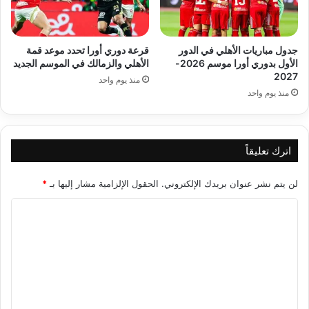
جدول مباريات الأهلي في الدور
قرعة دوري أورا تحدد موعد قمة
الأول بدوري أورا موسم 2026-
الأهلي والزمالك في الموسم الجديد
2027
منذ يوم واحد
منذ يوم واحد
اترك تعليقاً
لن يتم نشر عنوان بريدك الإلكتروني.
الحقول الإلزامية مشار إليها بـ
*
ا
ل
ت
ع
ل