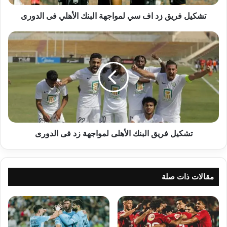
فى
الدورى
تشكيل فريق زد اف سي لمواجهة البنك الأهلي فى الدورى
تشكيل
فريق
البنك
الأهلى
لمواجهة
زد
فى
الدورى
تشكيل فريق البنك الأهلى لمواجهة زد فى الدورى
مقالات ذات صلة