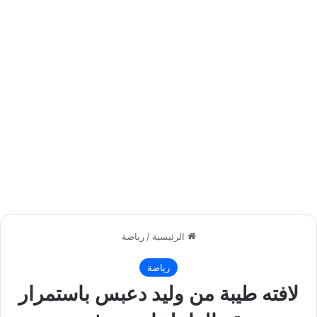
الرئيسية
/
رياضة
رياضة
لافته طيبة من وليد دعبس باستمرار