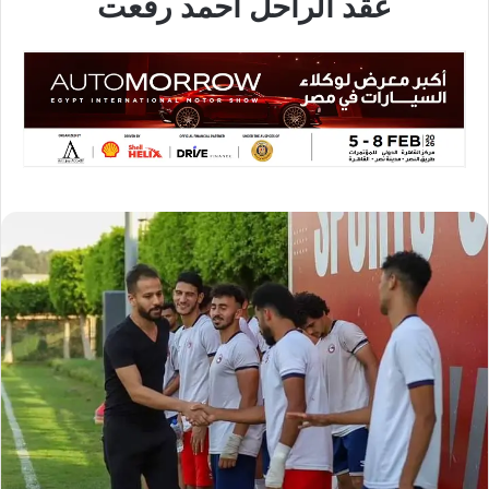
عقد الراحل احمد رفعت