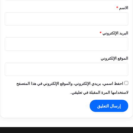
*
الاسم
*
البريد الإلكتروني
*
الموقع الإلكتروني
احفظ اسمي، بريدي الإلكتروني، والموقع الإلكتروني في هذا المتصفح
لاستخدامها المرة المقبلة في تعليقي.