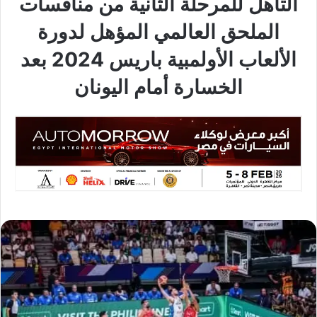
التأهل للمرحلة الثانية من منافسات
الملحق العالمي المؤهل لدورة
الألعاب الأولمبية باريس 2024 بعد
الخسارة أمام اليونان