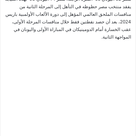
يفقد منتخب مصر حظوظه في التأهل إلى المرحلة الثانية من
منافسات الملحق العالمي المؤهل إلى دورة الألعاب الأولمبية باريس
2024، بعد أن حصد نقطتين فقط خلال منافسات المرحلة الأولى،
عقب الخسارة أمام الدومينيكان في المباراة الأولى واليونان في
المواجهة الثانية.