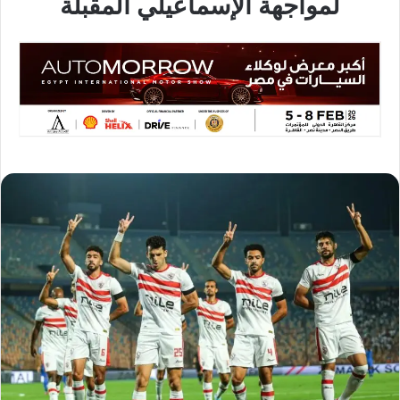
لمواجهة الإسماعيلي المقبلة