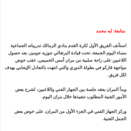
متابعة: ايه محمد
استأنف الفريق الأول لكرة القدم بنادي الزمالك تدريباته الجماعية
مساء اليوم الجمعة، تحت قيادة البرتغالي جوزيه جوميز، بعد حصول
اللاعبين على راحة سلبية من مران أمس الخميس، عقب خوض
مواجهة فاركو في بطولة الدوري والتي انتهت بالتعادل الإيجابي بهدف
لكل فريق.
وبدأ المران بعقد جلسة بين الجهاز الفني واللاعبين، لشرح بعض
الأمور الفنية المطلوب تنفيذها خلال مران اليوم.
وركز الجهاز الفني في الجزء الأول من المران، على خوض بعض
الجمل الفنية.