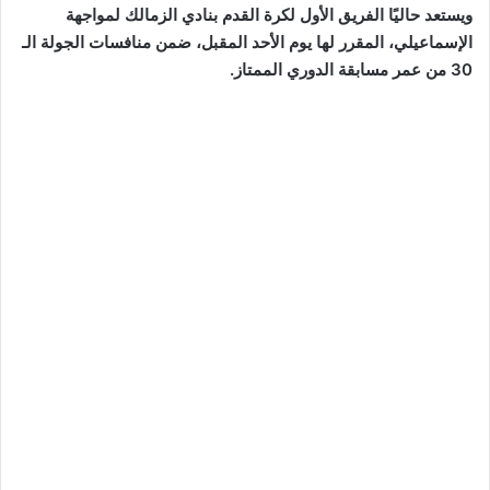
ويستعد حاليًا الفريق الأول لكرة القدم بنادي الزمالك لمواجهة
الإسماعيلي، المقرر لها يوم الأحد المقبل، ضمن منافسات الجولة الـ
30 من عمر مسابقة الدوري الممتاز.