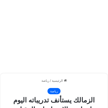
الرئيسية
/
رياضة
رياضة
الزمالك يستأنف تدريباته اليوم