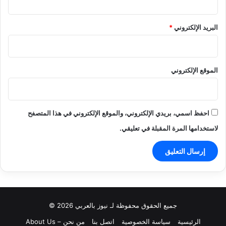
البريد الإلكتروني
*
الموقع الإلكتروني
احفظ اسمي، بريدي الإلكتروني، والموقع الإلكتروني في هذا المتصفح
لاستخدامها المرة المقبلة في تعليقي.
جميع الحقوق محفوظة لـ نيوز بالعربي 2026 ©
الرئيسية
سياسة الخصوصية
اتصل بنا
من نحن – About Us