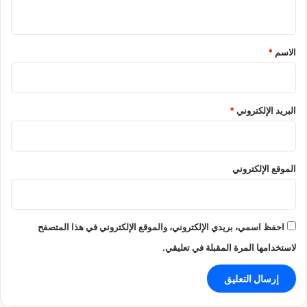
ي
ق
*
الاسم
*
البريد الإلكتروني
*
الموقع الإلكتروني
احفظ اسمي، بريدي الإلكتروني، والموقع الإلكتروني في هذا المتصفح
لاستخدامها المرة المقبلة في تعليقي.