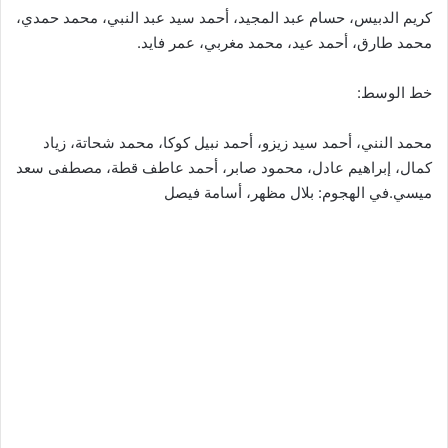
كريم الدبيس، حسام عبد المجيد، أحمد سيد عبد النبي، محمد حمدي،
محمد طارق، أحمد عيد، محمد مغربي، عمر فايد.
خط الوسط:
محمد النني، أحمد سيد زيزو، أحمد نبيل كوكا، محمد شحاتة، زياد
كمال، إبراهيم عادل، محمود صابر، أحمد عاطف قطة، مصطفى سعد
ميسي.في الهجوم: بلال مظهر، أسامة فيصل