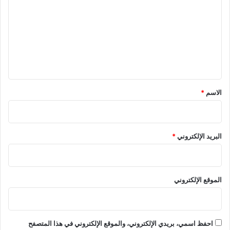
ت
ع
ل
ي
ق
*
الاسم
*
البريد الإلكتروني
*
الموقع الإلكتروني
احفظ اسمي، بريدي الإلكتروني، والموقع الإلكتروني في هذا المتصفح