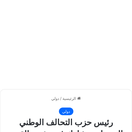
الرئيسية
/
دولي
دولي
رئيس حزب التحالف الوطني