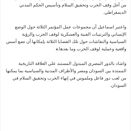
من أجل وقف الحرب وتحقيق السلام وتأسيس الحكم المدني
الديمقراطي.
واعتبر اسماعيل أن مجموعات عمل المؤتمر الثلاثة حول الوضع
الإنساني والترتيبات الفنية والعسكرية لوقف الحرب والرؤية
السياسية والنقاشات حول تلك القضايا الثلاثة بإمكانها أن تضع أسس
واقعية وعملية لوقف الحرب وما بعدها.ﻐ
واشاد بالدور المصري المبذول المستند علي العلاقة التاريخية
الممتدة بين السودان ومصر والأطراف المدنية والسياسية بما يمكنها
من لعب دور فاعل وملموس في إنهاء الحرب وتحقيق السلام في
السودان.