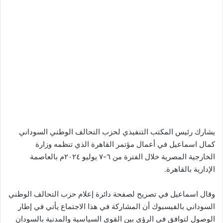
يشارك رئيس المكتب التنفيذي لحزب التحالف الوطني السوداني
كمال اسماعيل في أعمال مؤتمر القاهرة الذي تنظمه وزارة
الخارجية المصرية خلال الفترة من ٦-٧ يوليو ٢٠٢٤م بالعاصمة
الإدارية بالقاهرة.
وقال اسماعيل في تصريح لصفحة دائرة إعلام حزب التحالف الوطني
السوداني بالفيسبوك أن المشاركة في هذا الاجتماع يأتي في إطار
الوصول لتوافق في الرؤى بين القوي السياسية والمدنية بالسودان