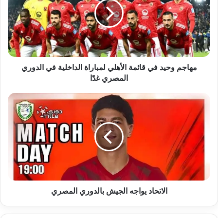
قائمة
الأهلي
لمباراة
الداخلية
في
الدوري
المصري
مهاجم وحيد في قائمة الأهلي لمباراة الداخلية في الدوري
غدًا
المصري غدًا
الاتحاد
يواجه
الجيش
بالدوري
المصري
الاتحاد يواجه الجيش بالدوري المصري