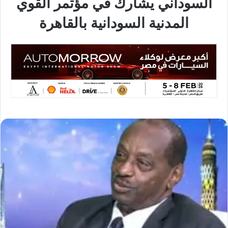
السوداني يشارك في مؤتمر القوي
المدنية السودانية بالقاهرة