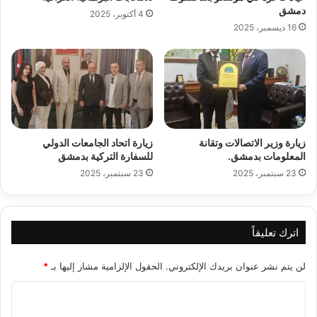
دمشق
4 أكتوبر، 2025
16 ديسمبر، 2025
زيارة وزير الاتصالات وتقانة
زيارة اتحاد الجامعات الدولي
المعلومات بدمشق.
للسفارة التركية بدمشق
23 سبتمبر، 2025
23 سبتمبر، 2025
اترك تعليقاً
لن يتم نشر عنوان بريدك الإلكتروني.
الحقول الإلزامية مشار إليها بـ
*
ا
ل