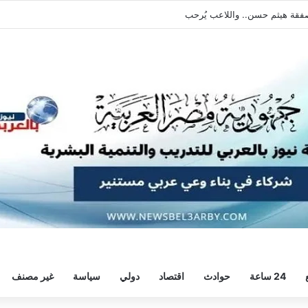
يطالبه بالعودة الفورية للتدريبات
24 ساعة
حوادث
اقتصاد
دولي
سياسة
غير مصنف