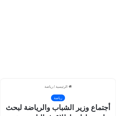
الرئيسية
/
رياضة
رياضة
أجتماع وزير الشباب والرياضة لبحث