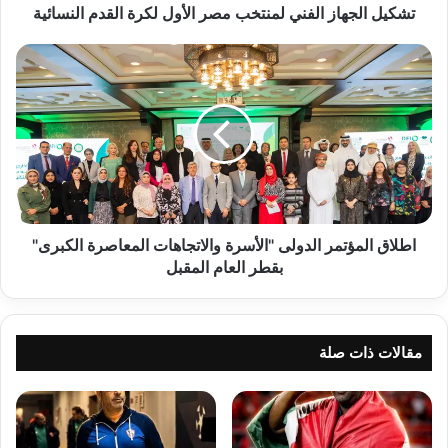
تشكيل الجهاز الفني لمنتخب مصر الأول لكرة القدم النسائية
اطلاق
المؤتمر
الدولى
"الأسرة
والاتجاهات
المعاصرة
الكبرى"
بقطر
العام
المقبل
اطلاق المؤتمر الدولى "الأسرة والاتجاهات المعاصرة الكبرى"
بقطر العام المقبل
مقالات ذات صلة