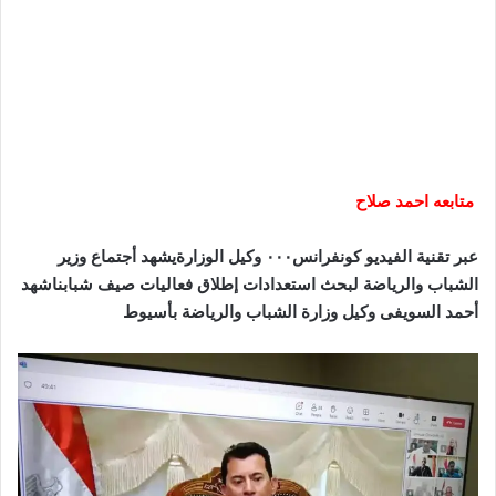
متابعه احمد صلاح
عبر تقنية الفيديو كونفرانس٠٠٠ وكيل الوزارةيشهد أجتماع وزير
الشباب والرياضة لبحث استعدادات إطلاق فعاليات صيف شبابناشهد
أحمد السويفى وكيل وزارة الشباب والرياضة بأسيوط