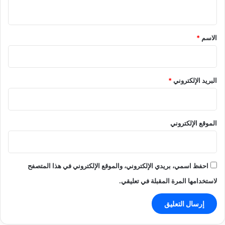
ي
ق
*
الاسم
*
البريد الإلكتروني
*
الموقع الإلكتروني
احفظ اسمي، بريدي الإلكتروني، والموقع الإلكتروني في هذا المتصفح
لاستخدامها المرة المقبلة في تعليقي.