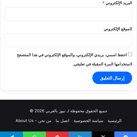
البريد الإلكتروني
*
الموقع الإلكتروني
احفظ اسمي، بريدي الإلكتروني، والموقع الإلكتروني في هذا المتصفح
لاستخدامها المرة المقبلة في تعليقي.
جميع الحقوق محفوظة لـ نيوز بالعربي 2026 ©
الرئيسية
سياسة الخصوصية
اتصل بنا
من نحن – About Us