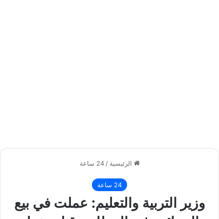
الرئيسية
/
24 ساعة
24 ساعة
وزير التربية والتعليم: عملت في بيع