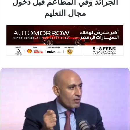
الجرائد وفي المطاعم قبل دخول
مجال التعليم