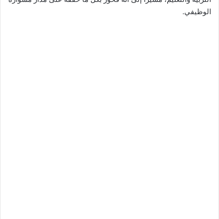
الوظيفي.