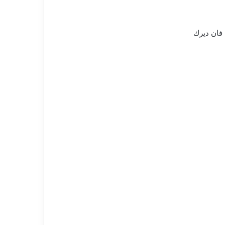
 فان ديرك