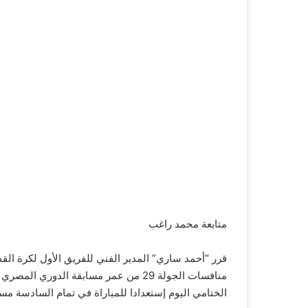
متابعة محمد راغب
منافسات الجولة 29 من عمر مسابقة الد
الختامي اليوم إستعدادا للمباراة في تمام السادسة مسا