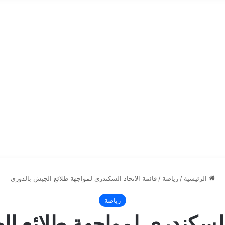
الرئيسية
/
رياضة
/
قائمة الاتحاد السكندرى لمواجهة طلائع الجيش بالدوري
رياضة
 السكندرى لمواجهة طلائع ا