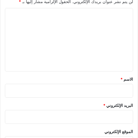
لن يتم نشر عنوان بريدك الإلكتروني.
الحقول الإلزامية مشار إليها بـ
*
ا
ل
ت
ع
ل
ي
ق
*
الاسم
*
البريد الإلكتروني
*
الموقع الإلكتروني