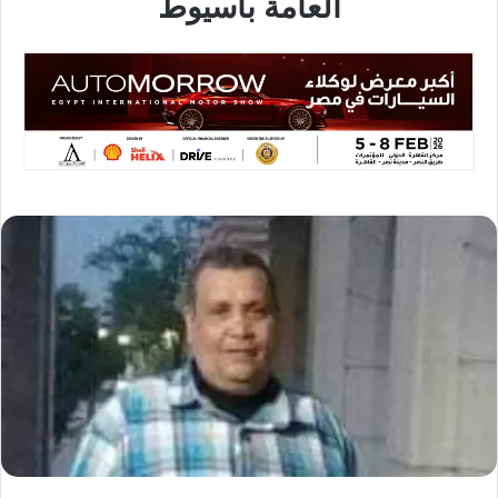
العامة بأسيوط