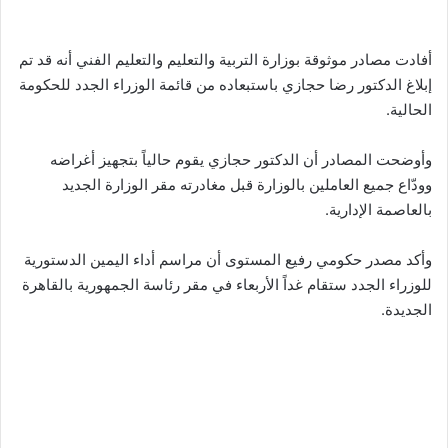
أفادت مصادر موثوقة بوزارة التربية والتعليم والتعليم الفني أنه قد تم
إبلاغ الدكتور رضا حجازي باستبعاده من قائمة الوزراء الجدد للحكومة
الحالية.
وأوضحت المصادر أن الدكتور حجازي يقوم حالياً بتجهيز أغراضه
وودّاع جميع العاملين بالوزارة قبل مغادرته مقر الوزارة الجديد
بالعاصمة الإدارية.
وأكد مصدر حكومي رفيع المستوى أن مراسم أداء اليمين الدستورية
للوزراء الجدد ستقام غداً الأربعاء في مقر رئاسة الجمهورية بالقاهرة
الجديدة.