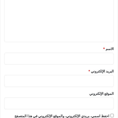
ت
ع
ل
ي
ق
*
الاسم
*
البريد الإلكتروني
*
الموقع الإلكتروني
احفظ اسمي، بريدي الإلكتروني، والموقع الإلكتروني في هذا المتصفح