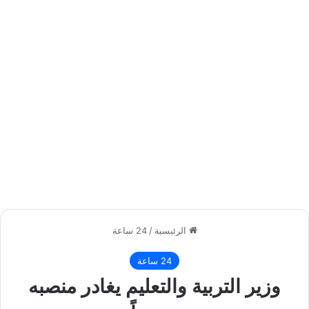
الرئيسية
/
24 ساعة
24 ساعة
وزير التربية والتعليم يغادر منصبه