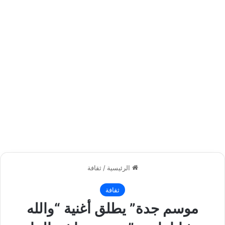
الرئيسية
/
ثقافة
ثقافة
موسم جدة” يطلق أغنية “والله