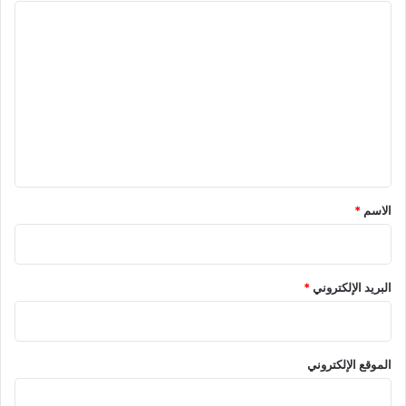
ا
ل
ت
ع
ل
ي
ق
*
الاسم
*
البريد الإلكتروني
*
الموقع الإلكتروني