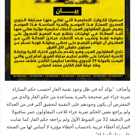
وأضاف: “يؤكد أنه في ظل وجود تقنية الفار احتسب حكم المباراة
ضربة جزاء غير صحيحة بالمرة بمساعدة من حكم الفار والذي من
المفترض أن يكون وجودهم على التقنية لتحقيق أكبر قدر من العدالة
ولم يراجع نفس الحكم ضربة جزاء للاعب المقاولون عمر سافيولا
في الدقيقة 32 من الشوط الأول ولم يراجعه حكم الفار كما شابت
المباراة أخطاء غريبة باحتساب أخطاء مؤثرة لا أساس لها من الصحة
على مدار المباراة”.