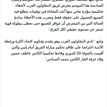
السادسة هذا الموسم يتعرض فريق المقاولون العرب لأخطاء
تحكيمية مؤثرة نعاني منها أشد المعاناة في توقيتات يتطلع فيه
الجميع للحصول على حقوقه فقط وتضرب هذه الأخطاء مبادئ
العدالة التي من المفترض أن تتوافر للجميع حتى نحظى ببطولة قوية
تسفر عن مستوى حقيقي لكل الفرق”.
وتابع: “نادي المقاولون العرب وهو يتقدم بشكوى لاتحاد الكرة ورابطة
الأندية اعتراضا على طاقم تحكيم مباراة الفريق أمام إنبي والتي
أقيمت بالجولة 29 للدوري وقادها تحكيميا الكابتن عاطف حسين
وقاد غرفة الفار الكابتن محمد الصباحي
“.