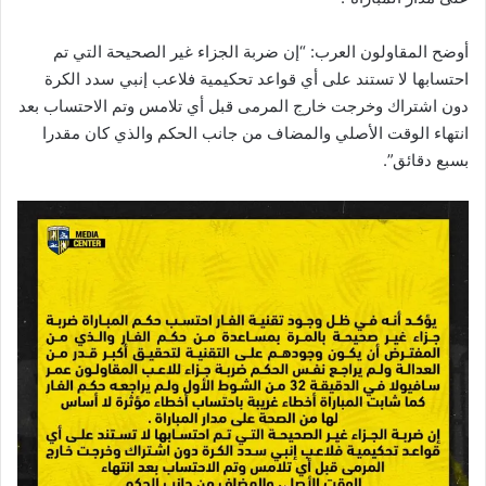
أوضح المقاولون العرب: “إن ضربة الجزاء غير الصحيحة التي تم
احتسابها لا تستند على أي قواعد تحكيمية فلاعب إنبي سدد الكرة
دون اشتراك وخرجت خارج المرمى قبل أي تلامس وتم الاحتساب بعد
انتهاء الوقت الأصلي والمضاف من جانب الحكم والذي كان مقدرا
بسبع دقائق”.