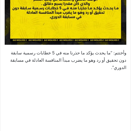
وأختتم: “ما يحدث يؤكد ما حذرنا منه في 5 خطابات رسمية سابقة
دون تحقيق أو رد وهو ما يضرب مبدأ المنافسة العادلة في مسابقة
الدوري”.