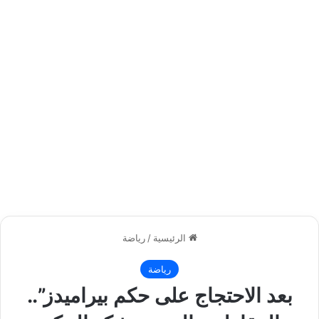
الرئيسية
/
رياضة
رياضة
بعد الاحتجاج على حكم بيراميدز”..