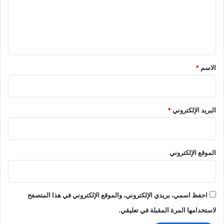
ع
ل
ي
ق
*
الاسم
*
البريد الإلكتروني
*
الموقع الإلكتروني
احفظ اسمي، بريدي الإلكتروني، والموقع الإلكتروني في هذا المتصفح
لاستخدامها المرة المقبلة في تعليقي.