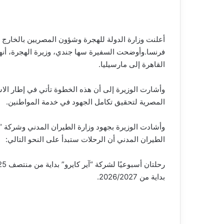
أعلنت وزارة الدولة للهجرة وشؤون المصريين بالخارج ع
فرنسا.وأوضحت السفيرة سها جندي، وزيرة الهجرة، أنها
القاهرة إلى مارسيليا.
وأشارت الوزيرة إلى أن هذه الخطوة تأتي في إطار ال
المصرية لتحقيق تكامل الجهود في خدمة المواطنين.
وأشادت الوزيرة بجهود وزارة الطيران المدني وشركة 
الطيران المدني أن الرحلات ستبدأ على النحو التالي:
بداية من 2026/2027.