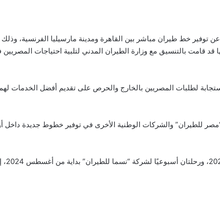
ن توفير خط طيران مباشر بين القاهرة ومدينة مارسيليا الفرنسية، وذلك 
 قد قامت بالتنسيق مع وزارة الطيران المدني لتلبية احتياجات المصريي
استجابة لطلبات المصريين بالخارج والحرص على تقديم أفضل الخدمات له
“مصر للطيران” والشركات الوطنية الأخرى في توفير خطوط جديدة داخل أو