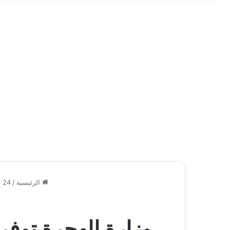
الرئيسية
/
24 ساعة
وزارة الهجرة توفر 