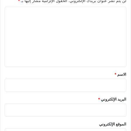
لن يتم نشر عنوان بريدك الإلكتروني.
الحقول الإلزامية مشار إليها بـ
*
ا
ل
ت
ع
ل
ي
ق
*
الاسم
*
البريد الإلكتروني
*
الموقع الإلكتروني