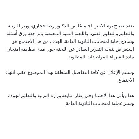
تعقد صباح يوم الاثنين اجتماعًا بين الدكتور رضا حجازي، وزير التربية
والتعليم والتعليم الفني، واللجنة الفنية المختصة بمراجعة ورق أسئلة
ونماذج إجابة امتحانات الثانوية العامة. الهدف من هذا الاجتماع هو
استعراض نتيجة التقرير الصادر عن اللجنة حول مدى مطابقة امتحان
مادة الفيزياء للمواصفات المطلوبة.
وسيتم الإعلان عن كافة التفاصيل المتعلقة بهذا الموضوع عقب انتهاء
الاجتماع.
هذا ويأتي هذا الاجتماع في إطار متابعة وزارة التربية والتعليم لجودة
وسير عملية امتحانات الثانوية العامة.