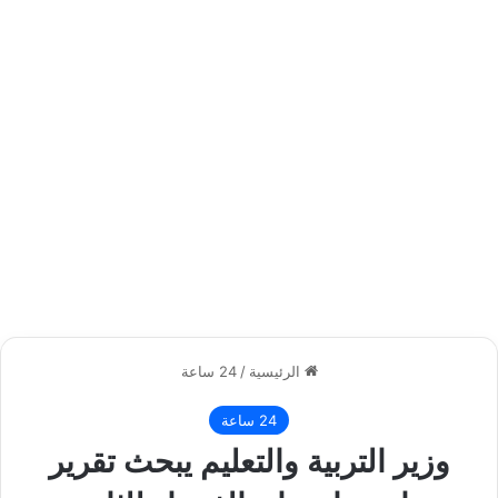
الرئيسية
/
24 ساعة
24 ساعة
وزير التربية والتعليم يبحث تقرير