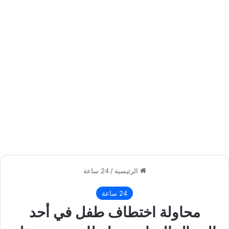
الرئيسية
/
24 ساعة
24 ساعة
محاولة اختطاف طفل في أحد