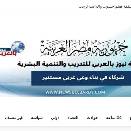
يطالبه بالعودة الفورية للتدريبات
24 ساعة
حوادث
اقتصاد
دولي
سياسة
غير مصنف