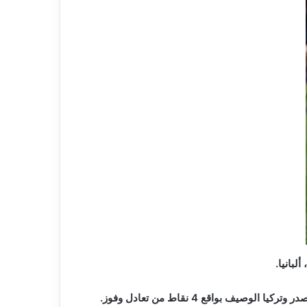
لبانيا.
بواقع 4 نقاط من تعادل وفوز.