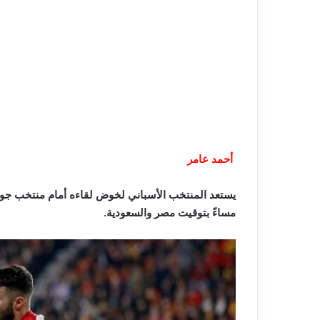
أحمد عامر
مساءً بتوقيت مصر والسعودية.