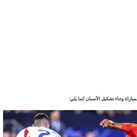
باراة وجاء تشكيل الأسبان كما يلي: