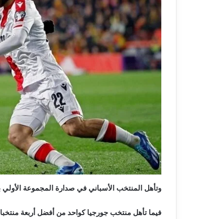
وتأهل المنتخب الأسباني في صدارة المجموعة الأولي بالعلا
فيما تأهل منتخب جورجيا كواحد من أفضل أربعة منتخبات جاءوا 