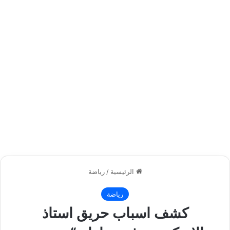
الرئيسية
/
رياضة
رياضة
كشف اسباب حريق استاذ