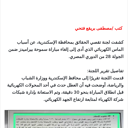
كتب /مصطفى بريقع فتحي
كشفت لجنة تقصي الحقائق بمحافظة الإسكندرية، عن أسباب
الماس الكهربائي الذي أدى إلى إلغاء مباراة سموحة بيراميدز ضمن
الجولة 28 من الدوري المصري.
تفاصيل تقرير اللجنة:
قدمت اللجنة تقريرًا إلى محافظ الإسكندرية ووزارة الشباب
والرياضة، أوضحت فيه أن العطل حدث في أحد المحولات الكهربائية
قبل انطلاق المباراة بنحو 30 دقيقة، وتم الاستعانة بإدارة شبكات
شركة الكهرباء لمتابعة ارتفاع الجهد الكهربائي.