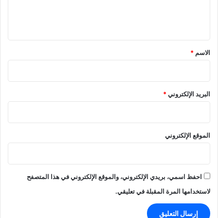
ل
ي
ق
*
الاسم
*
البريد الإلكتروني
*
الموقع الإلكتروني
احفظ اسمي، بريدي الإلكتروني، والموقع الإلكتروني في هذا المتصفح
لاستخدامها المرة المقبلة في تعليقي.