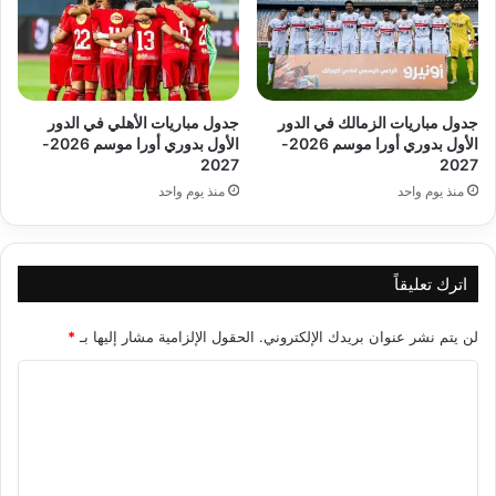
جدول مباريات الزمالك في الدور
جدول مباريات الأهلي في الدور
الأول بدوري أورا موسم 2026-
الأول بدوري أورا موسم 2026-
2027
2027
منذ يوم واحد
منذ يوم واحد
اترك تعليقاً
لن يتم نشر عنوان بريدك الإلكتروني.
الحقول الإلزامية مشار إليها بـ
*
ا
ل
ت
ع