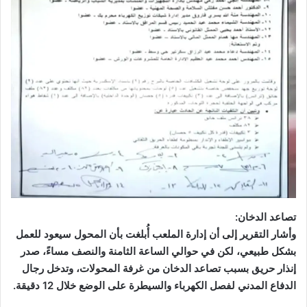
تصاعد الدخان:
وأشار التقرير إلى أن إدارة الملعب أُبلغت بأن المحول سيعود للعمل
بشكل طبيعي، لكن في حوالي الساعة الثامنة والنصف مساءً، صدر
إنذار حريق بسبب تصاعد الدخان من غرفة المحولات، وتدخل رجال
الدفاع المدني لفصل الكهرباء والسيطرة على الوضع خلال 12 دقيقة.