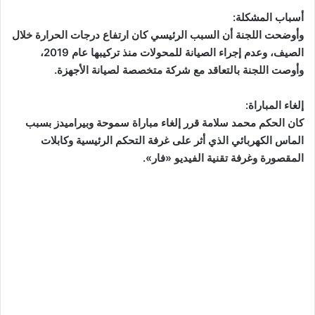
أسباب المشكلة:
وأوضحت اللجنة أن السبب الرئيسي كان ارتفاع درجات الحرارة خلال
الصيف، وعدم إجراء الصيانة للمحولات منذ تركيبها عام 2019،
وأوصت اللجنة بالتعاقد مع شركة متخصصة لصيانة الأجهزة.
إلغاء المباراة:
كان الحكم محمد سلامة قرر إلغاء مباراة سموحة وبيراميدز بسبب
الماس الكهربائي الذي أثر على غرفة التحكم الرئيسية وكابلات
المقصورة وغرفة تقنية الفيديو «فار».