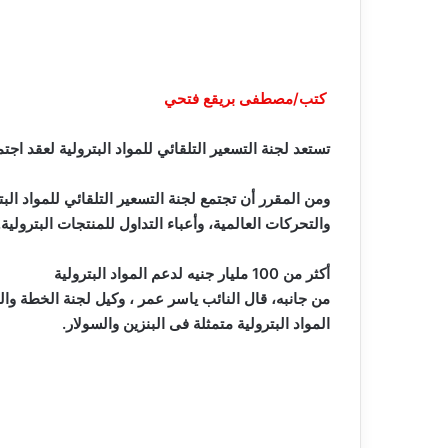
كتب/مصطفى بريقع فتحي
تستعد لجنة التسعير التلقائي للمواد البترولية لعقد اجتم
والتحركات العالمية، وأعباء التداول للمنتجات البترولية.
أكثر من 100 مليار جنيه لدعم المواد البترولية
المواد البترولية متمثلة فى البنزين والسولار.