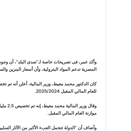
المصرية تدعم المواد البترولية، وأن أسعار البنزين وال
للعام المالي المقبل 2025/2024.
موازنة العام المالي المقبل.
وأضاف أن “الدولة تتحمل العبء الأكبر من الآثار السلبي