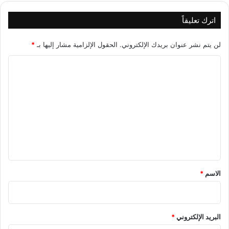
اترك تعليقاً
لن يتم نشر عنوان بريدك الإلكتروني.
الحقول الإلزامية مشار إليها بـ
*
ا
ل
ت
ع
ل
ي
ق
*
الاسم
*
البريد الإلكتروني
*