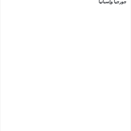
جورجيا وإسبانيا