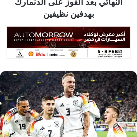
النهائي بعد الفوز على الدنمارك
بهدفين نظيفين