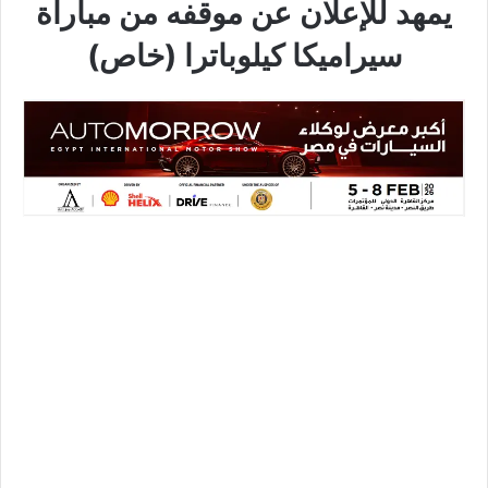
يمهد للإعلان عن موقفه من مباراة
سيراميكا كيلوباترا (خاص)