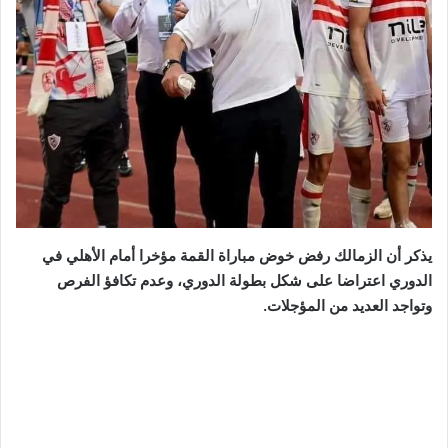
يذكر أن الزمالك رفض خوض مباراة القمة مؤخرا أمام الأهلي في
الدوري اعتراضا على شكل بطولة الدوري، وعدم تكافؤ الفرص
وتواجد العديد من المؤجلات.