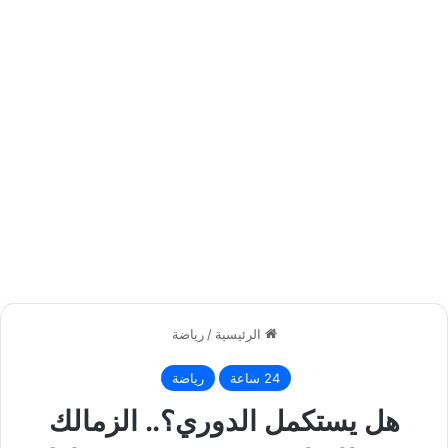
الرئيسية
/
رياضة
24 ساعة
رياضة
هل يستكمل الدوري؟.. الزمالك