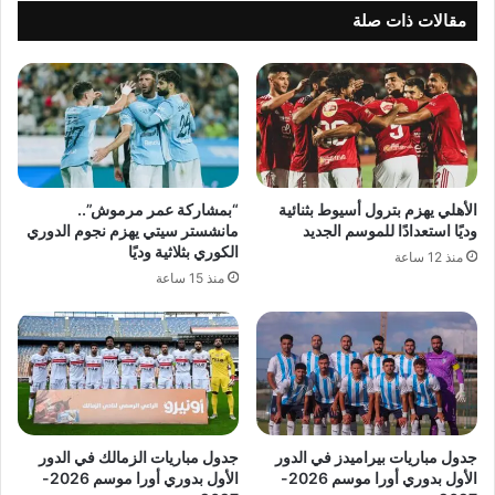
مقالات ذات صلة
الأهلي يهزم بترول أسيوط بثنائية
“بمشاركة عمر مرموش”..
وديًا استعدادًا للموسم الجديد
مانشستر سيتي يهزم نجوم الدوري
الكوري بثلاثية وديًا
منذ 12 ساعة
منذ 15 ساعة
جدول مباريات بيراميدز في الدور
جدول مباريات الزمالك في الدور
الأول بدوري أورا موسم 2026-
الأول بدوري أورا موسم 2026-