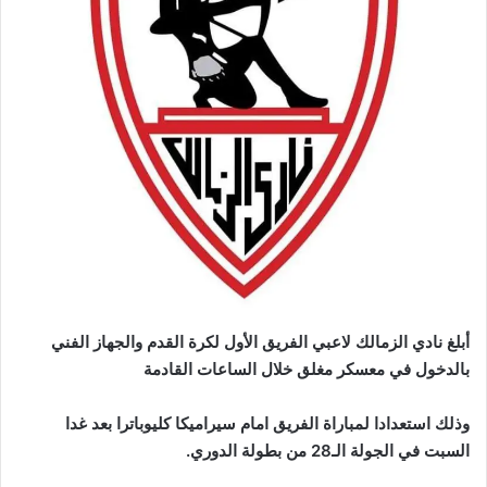
أبلغ نادي الزمالك لاعبي الفريق الأول لكرة القدم والجهاز الفني
بالدخول في معسكر مغلق خلال الساعات القادمة
وذلك استعدادا لمباراة الفريق امام سيراميكا كليوباترا بعد غدا
السبت في الجولة الـ28 من بطولة الدوري.