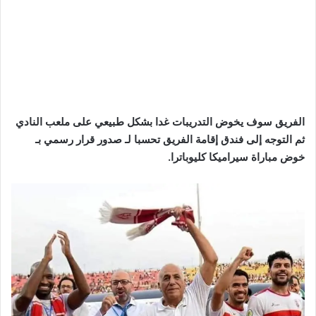
الفريق سوف يخوض التدريبات غدا بشكل طبيعي على ملعب النادي
ثم التوجه إلى فندق إقامة الفريق تحسبا لـ صدور قرار رسمي بـ
خوض مباراة سيراميكا كليوباترا.