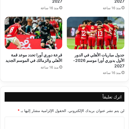
2027
2027
منذ 16 ساعة
منذ 16 ساعة
جدول مباريات الأهلي في الدور
قرعة دوري أورا تحدد موعد قمة
الأول بدوري أورا موسم 2026-
الأهلي والزمالك في الموسم الجديد
2027
منذ 16 ساعة
منذ 16 ساعة
اترك تعليقاً
لن يتم نشر عنوان بريدك الإلكتروني.
الحقول الإلزامية مشار إليها بـ
*
ا