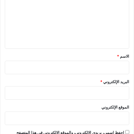
ل
ت
ع
ل
ي
ق
*
الاسم
*
البريد الإلكتروني
*
الموقع الإلكتروني
احفظ اسمي، بريدي الإلكتروني، والموقع الإلكتروني في هذا المتصفح