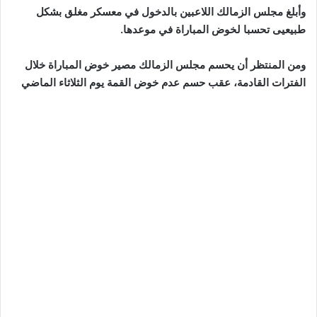
وأبلغ مجلس الزمالك اللاعبين بالدخول في معسكر مغلق بشكل
طبيعيى تحسبا لخوض المباراة في موعدها.
ومن المنتظر أن يحسم مجلس الزمالك مصير خوض المباراة خلال
الفترات القادمة، عقب حسم عدم خوض القمة يوم الثلاثاء الماضي