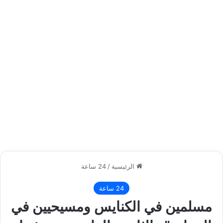
الرئيسية
/
24 ساعة
24 ساعة
مسلمين في الكنايس ومسيحيين في