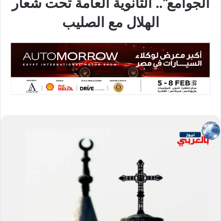
الجوامع”.. الثانوية العامة تحت شعار
الهلال مع الصليب