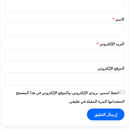
ي
ق
*
الاسم
*
البريد الإلكتروني
*
الموقع الإلكتروني
احفظ اسمي، بريدي الإلكتروني، والموقع الإلكتروني في هذا المتصفح
لاستخدامها المرة المقبلة في تعليقي.