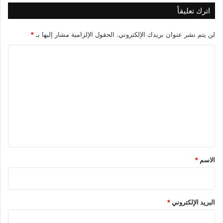
اترك تعليقاً
لن يتم نشر عنوان بريدك الإلكتروني.
الحقول الإلزامية مشار إليها بـ
*
ا
ل
ت
ع
ل
ي
ق
*
الاسم
*
البريد الإلكتروني
*