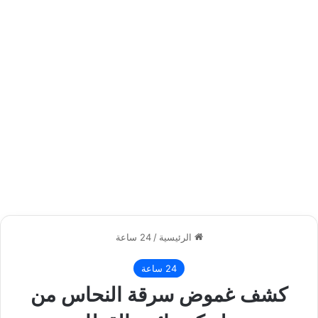
الرئيسية
/
24 ساعة
24 ساعة
كشف غموض سرقة النحاس من