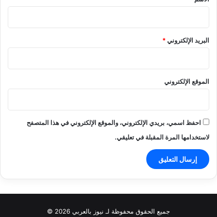
البريد الإلكتروني
*
الموقع الإلكتروني
احفظ اسمي، بريدي الإلكتروني، والموقع الإلكتروني في هذا المتصفح
لاستخدامها المرة المقبلة في تعليقي.
جميع الحقوق محفوظة لـ نيوز بالعربي 2026 ©