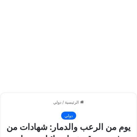
الرئيسية
/
دولي
دولي
يوم من الرعب والدمار: شهادات من