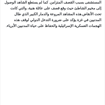
المستشفى بسبب القصف المتزامن. كما لم يستطع الشاهد الوصول
إلى مخيم الشاطئ حيث وقع قصف على عائلة هنية، والتي كانت
تحت الأنقاض.هذه المشاهد المروعة والدمار الكبير الذي طال
المدنيين في غزة يؤكد على ضرورة التدخل الدولي لوقف هذه
الهجمات العسكرية الإسرائيلية والحفاظ على حياة المدنيين الأبرياء.