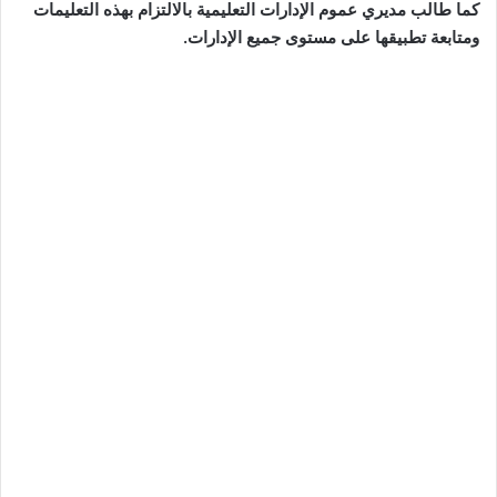
كما طالب مديري عموم الإدارات التعليمية بالالتزام بهذه التعليمات
ومتابعة تطبيقها على مستوى جميع الإدارات.