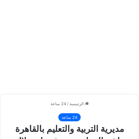
الرئيسية
/
24 ساعة
24 ساعة
مديرية التربية والتعليم بالقاهرة