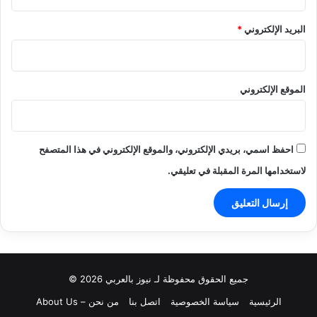
البريد الإلكتروني
*
الموقع الإلكتروني
احفظ اسمي، بريدي الإلكتروني، والموقع الإلكتروني في هذا المتصفح
لاستخدامها المرة المقبلة في تعليقي.
جميع الحقوق محفوظة لـ نيوز بالعربي 2026 ©
الرئيسية
سياسة الخصوصية
اتصل بنا
من نحن – About Us