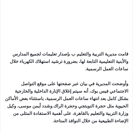
قامت مديرية التربية والتعليم ب بإصدار تعليمات لجميع المدارس
والأبنية التعليمية التابعة لها، بضرورة ترشيد استهلاك الكهرباء خلال
ساعات العمل الرسمية.
وأوضحت المديرية في بيان عبر صفحتها على موقع التواصل
الاجتماعي فيس بوك، أنه سيتم إغلاق الإنارة الداخلية والخارجية
بشكل كامل بعد انتهاء ساعات العمل الرسمية، باستثناء بعض الأماكن
الحيوية مثل حجرة النوبتجي وحجرة الراك.وشدد أيمن موسى، وكيل
وزارة التربية والتعليم بالقاهرة، على أهمية الاستفادة المثلى من
الإضاءة الطبيعية من خلال النوافذ المتاحة.