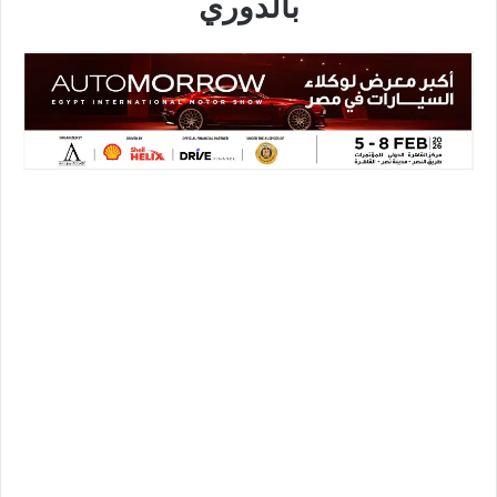
بالدوري