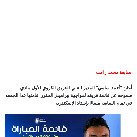
متابعة محمد راغب
أعلن “أحمد سامي” المدير الفني للفريق الكروي الأول بنادي
سموحه عن قائمة فريقه لمواجهة بيراميدز المقرر إقامتها غدا الجمعه
في تمام السابعة مساءً بإستاد الإسكندرية