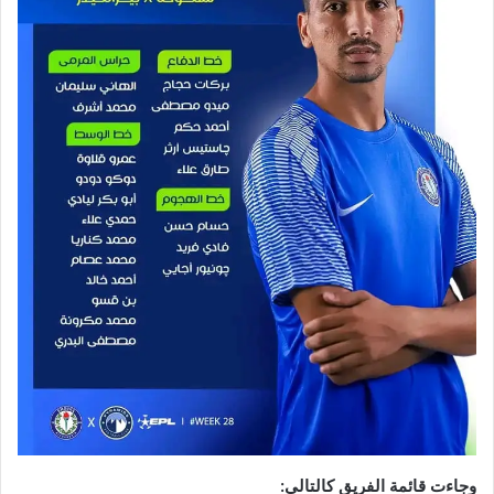
وجاءت قائمة الفريق كالتالي: