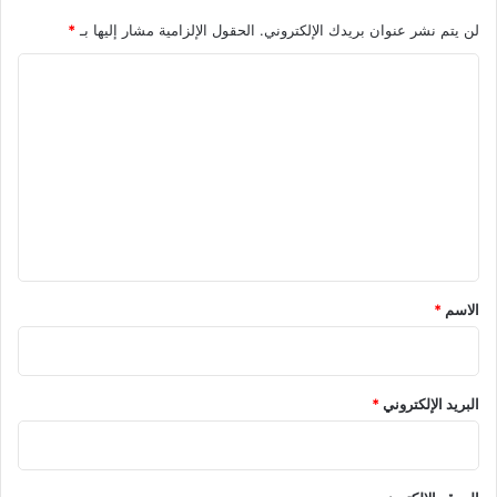
لن يتم نشر عنوان بريدك الإلكتروني.
الحقول الإلزامية مشار إليها بـ
*
ا
ل
ت
ع
ل
ي
ق
*
الاسم
*
البريد الإلكتروني
*