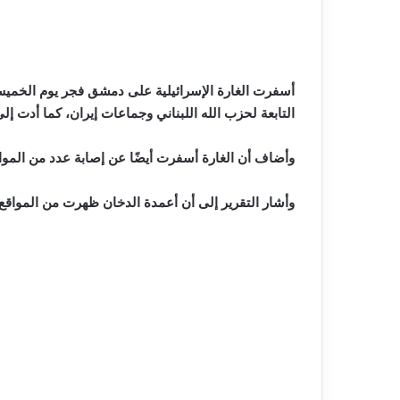
التابعة لحزب الله اللبناني وجماعات إيران، كما أدت إل
وأضاف أن الغارة أسفرت أيضًا عن إصابة عدد من المو
وأشار التقرير إلى أن أعمدة الدخان ظهرت من المواق