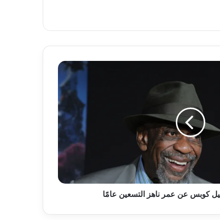
 بيل كوبس عن عمر ناهز التسعين عامًا