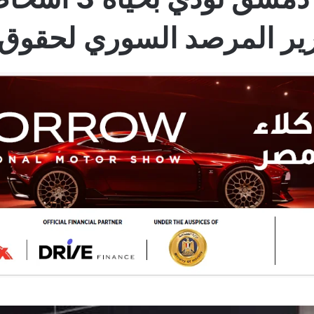
قرير المرصد السوري لحقوق 