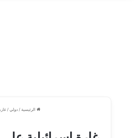
الرئيسية
/
دولي
/
غارة إسرائ