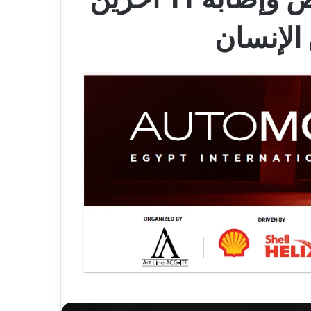
الإنسان