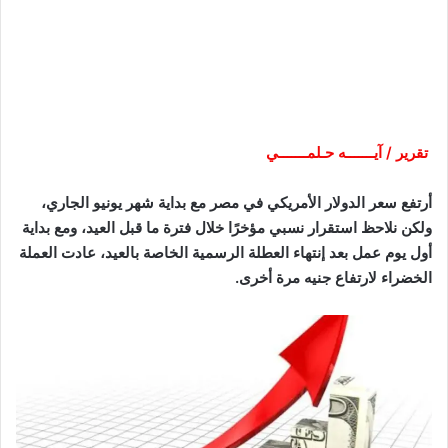
تقرير / آيـــــــه حـلمـــــــي
أرتفع سعر الدولار الأمريكي في مصر مع بداية شهر يونيو الجاري،
ولكن نلاحظ استقرار نسبي مؤخرًا خلال فترة ما قبل العيد، ومع بداية
أول يوم عمل بعد إنتهاء العطلة الرسمية الخاصة بالعيد، عادت العملة
الخضراء لارتفاع جنيه مرة أخرى.