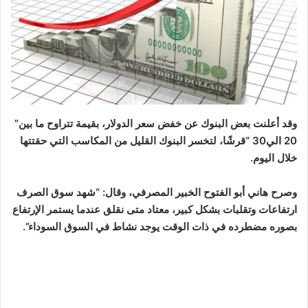
وقد أعلنت بعض البنوك عن خفض سعر الدولار، بقيمة تتراوح ما بين”
20 الي30 “قرشًا، لتخسر البنوك القليل من المكاسب التي حقتتها
خلال اليوم.
وصرح هاني أبو الفتوح الخبير المصرفي، وقال: “شهد سوق الصرف
ارتفاعات وتقلبات بشكل كبير، معتاد متى نقلق عندما يستمر الإرتفاع
بصوره مضطرده في ذات الوقت يوجد نشاط في السوق السوداء”.