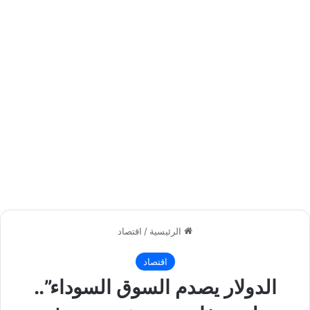
الرئيسية
/
اقتصاد
اقتصاد
الدولار يصدم السوق السوداء”..