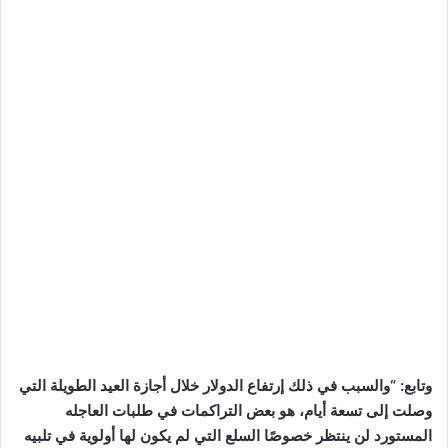
وتابع: “والسبب في ذلك إرتفاع الدولار خلال أجازة العيد الطويلة التي
وصلت إلى تسعة أيام، هو بعض التراكمات في طلبات العاجله
المستورد لن ينتظر خصوصًا السلع التي لم يكون لها أولوية في تلبيه