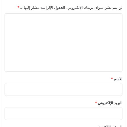
لن يتم نشر عنوان بريدك الإلكتروني.
الحقول الإلزامية مشار إليها بـ
*
ا
ل
ت
ع
ل
ي
ق
*
الاسم
*
البريد الإلكتروني
*
الموقع الإلكتروني