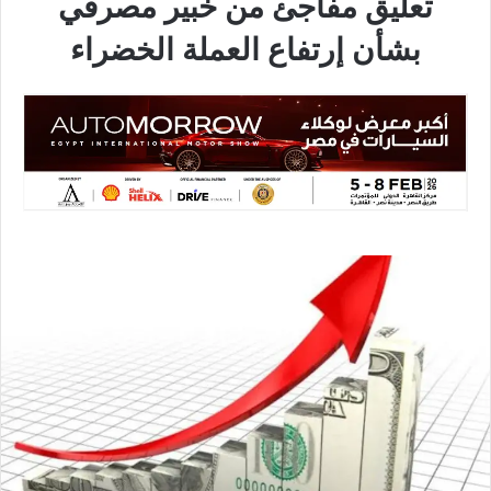
تعليق مفاجئ من خبير مصرفي
بشأن إرتفاع العملة الخضراء