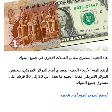
عاد الجنيه المصري مقابل العملات الاخري في جميع البنوك
أرتفع اليوم الأربعاء الجنيه المصري أمام الدولار الامريكي، ينخفض
الدولار الامريكي مقابل الجنيه ما بعدل الي 20 إلى 30 قرشا على
مستوى جميع البنوك.
أسعار الدولار اليوم أمام الجنيه