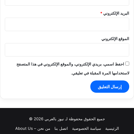
البريد الإلكتروني
*
الموقع الإلكتروني
احفظ اسمي، بريدي الإلكتروني، والموقع الإلكتروني في هذا المتصفح
لاستخدامها المرة المقبلة في تعليقي.
جميع الحقوق محفوظة لـ نيوز بالعربي 2026 ©
الرئيسية
سياسة الخصوصية
اتصل بنا
من نحن – About Us