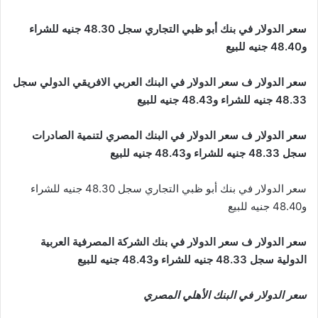
سعر الدولار في بنك أبو ظبي التجاري سجل 48.30 جنيه للشراء
و48.40 جنيه للبيع
سعر الدولار ف سعر الدولار في البنك العربي الافريقي الدولي سجل
48.33 جنيه للشراء و48.43 جنيه للبيع
سعر الدولار ف سعر الدولار في البنك المصري لتنمية الصادرات
سجل 48.33 جنيه للشراء و48.43 جنيه للبيع
سعر الدولار في بنك أبو ظبي التجاري سجل 48.30 جنيه للشراء
و48.40 جنيه للبيع
سعر الدولار ف سعر الدولار في بنك الشركة المصرفية العربية
الدولية سجل 48.33 جنيه للشراء و48.43 جنيه للبيع
سعر الدولار في البنك الأهلي المصري