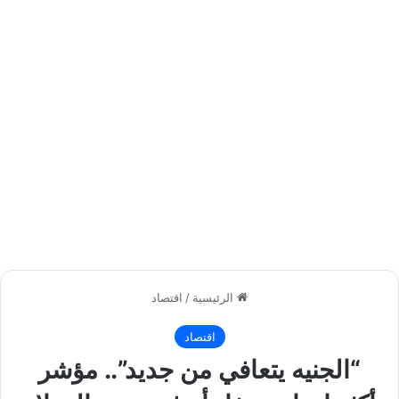
الرئيسية
/
اقتصاد
اقتصاد
“الجنيه يتعافي من جديد”.. مؤشر