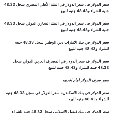
سعر الدولار فى سعر الدولار في البنك الأهلي المصري سجل 48.33
جنيه للشراء و48.43 جنيه للبيع
سعر الدولار فى سعر الدولار في البنك التجاري الدولي سجل 48.33
جنيه للشراء و48.43 جنيه للبيع
سعر الدولار في بنك الامارات دبي الوطني سجل 48.33 جنيه
للشراء و48.43 جنيه للبيع
سعر الدولار ف سعر الدولار في المصرف العربي الدولي سجل
48.33 جنيه للشراء و48.43 جنيه للبيع.
سعر صرف الدولار أمام الجنيه
سعر الدولار في بنك الاسكندرية سعر الدولار في سجل 48.33 جنيه
للشراء و48.43 جنيه للبيع
سعر الدولار في بنك فيصل الاسلامي سجل 48.33 جنيه للشراء