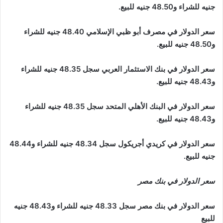
جنيه للشراء و48.50 جنيه للبيع.
سعر الدولار في مصرف أبو ظبي الإسلامي 48.40 جنيه للشراء
و48.50 جنيه للبيع.
سعر الدولار في بنك الاستثمار العربي سجل 48.35 جنيه للشراء
و48.43 جنيه للبيع.
سعر الدولار في البنك الأهلي المتحد سجل 48.35 جنيه للشراء
و48.43 جنيه للبيع.
سعر الدولار في كريدي أجريكول سجل 48.34 جنيه للشراء و48.44
جنيه للبيع.
سعر الدولار في بنك مصر
سعر الدولار في بنك مصر سجل 48.33 جنيه للشراء و48.43 جنيه
للبيع