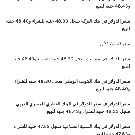
و48.43 جنيه للبيع
سعر الدولار في بنك البركة سجل 48.30 جنيه للشراء و48.40 جنيه
للبيع .
سعر الدولار الآن
سعر الدولار في ميد بنك سجل 48.30 جنيه للشراء و48.40 جنيه
للبيع
سعر الدولار في بنك الكويت الوطني سجل 48.30 جنيه للشراء
و48.40 جنيه للبيع
سعر الدولار ف سعر الدولار في البنك العقاري المصري العربي
سجل 48.33 جنيه للشراء و48.43 جنيه للبيع.
سعر الدولار في بنك التنمية الصناعية سجل 47.53 جنيه للشراء
و47.63 جنيه للبيع.