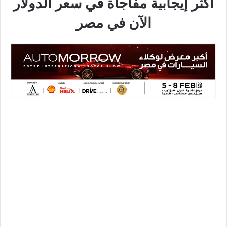
أكثر إيجابية مفاجأة في سعر الدولار
الآن في مصر