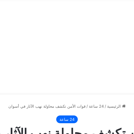
الرئيسية
/
24 ساعة
/
قوات الأمن تكشف محاولة نهب الآثار في أسوان
24 ساعة
 تكشف محاولة نهب الآثار