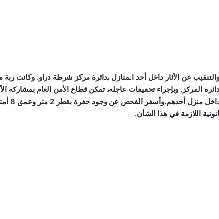
نقيب عن الآثار داخل أحد المنازل بدائرة مركز شرطة دراو. وكانت ربة 
ائرة المركز. وبإجراء تحقيقات عاجلة، تمكن قطاع الأمن العام بمشاركة ال
أشخاص آخري
نونية اللازمة في هذا الشأن.