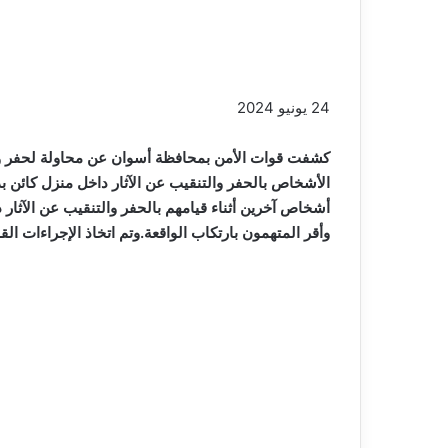
24 يونيو 2024
كشفت قوات الأمن بمحافظة أسوان عن محاولة لحفر والت
الأشخاص بالحفر والتنقيب عن الآثار داخل منزل كائن بد
وأقر المتهمون بارتكاب الواقعة.وتم اتخاذ الإجراءات القا