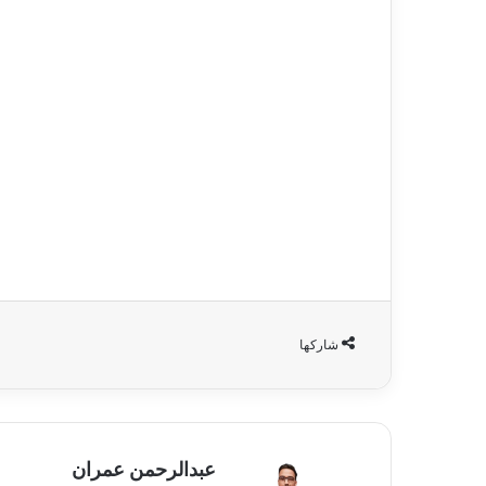
شاركها
عبدالرحمن عمران