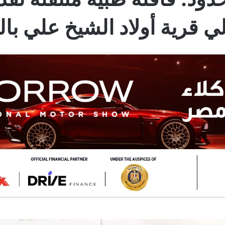
لي قرية أولاد الشيخ علي بالم