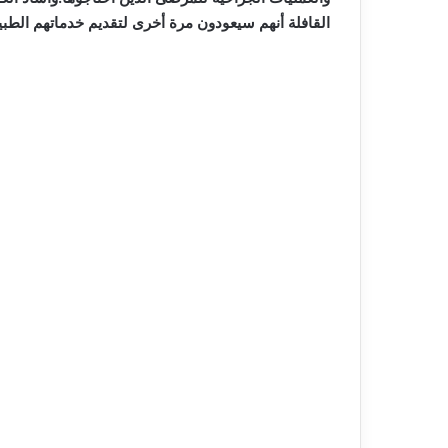
القافلة أنهم سيعودون مرة أخرى لتقديم خدماتهم الطبي