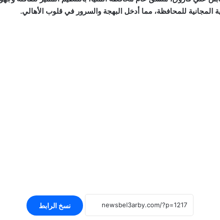
ة المجانية للمحافظة، مما أدخل البهجة والسرور في قلوب الأهالي.
نسخ الرابط