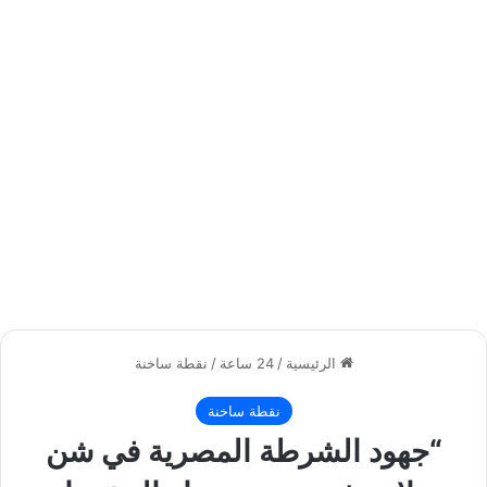
الرئيسية
/
24 ساعة
/
نقطة ساخنة
نقطة ساخنة
“جهود الشرطة المصرية في شن