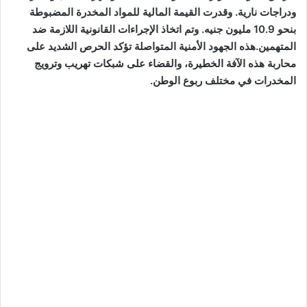
ودراجات نارية. وقدرت القيمة المالية للمواد المخدرة المضبوطة
بنحو 10.9 مليون جنيه. وتم اتخاذ الإجراءات القانونية اللازمة ضد
المتهمين.هذه الجهود الأمنية المتواصلة تؤكد الحرص الشديد على
محاربة هذه الآفة الخطيرة، والقضاء على شبكات تهريب وترويج
المخدرات في مختلف ربوع الوطن.