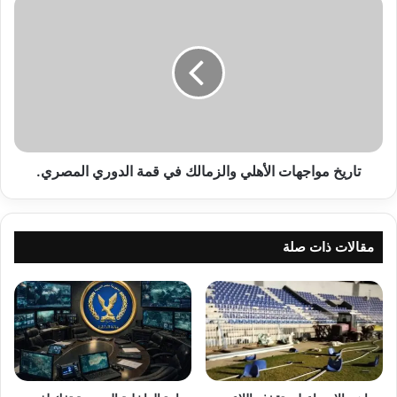
تاريخ
مواجهات
الأهلي
والزمالك
في
قمة
الدوري
المصري.
تاريخ مواجهات الأهلي والزمالك في قمة الدوري المصري.
مقالات ذات صلة