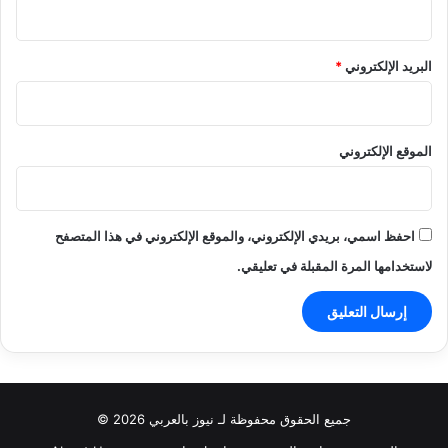
البريد الإلكتروني
*
الموقع الإلكتروني
احفظ اسمي، بريدي الإلكتروني، والموقع الإلكتروني في هذا المتصفح
لاستخدامها المرة المقبلة في تعليقي.
جميع الحقوق محفوظة لـ نيوز بالعربي 2026 ©