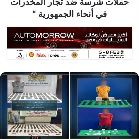
حملات شرسة ضد تجار المخدرات
في أنحاء الجمهورية “