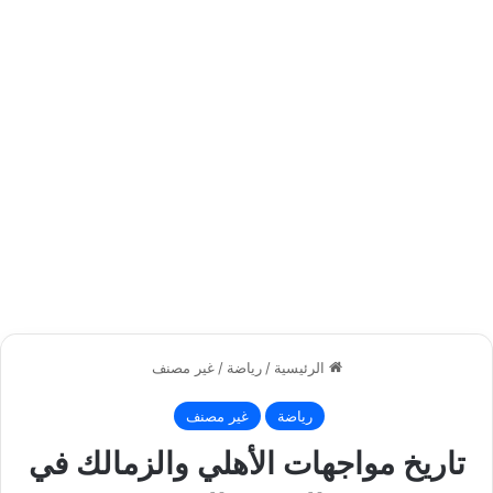
الرئيسية
/
رياضة
/
غير مصنف
رياضة
غير مصنف
تاريخ مواجهات الأهلي والزمالك في