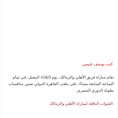
كتب يوسف غنيمي
تقام مباراة فريق الأهلي والزمالك، يوم الثلاثاء المقبل، في تمام
الساعة السابعة مساءً، على ملعب القاهرة الدولي ضمن منافسات
بطولة الدوري المصري.
القنوات الناقلة لمباراة الأهلي والزمالك