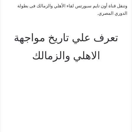
وتنقل قناة أون تايم سبورتس لقاء الأهلي والزمالك فى بطولة
الدوري المصري.
تعرف علي تاريخ مواجهة
الاهلي والزمالك