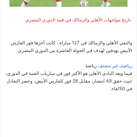
تاريخ مواجهات الأهلي والزمالك في قمة الدوري المصري
والتقي الأهلي والزمالك في 127 مباراة ، كانت آخرها فوز الفارس
الأبيض بهدفين لهدف في الجولة العاشرة من الدوري المصري .
رياضة
, 
غير مصنف
رياضة
فيما ويعد النادي الأهلي هو الأكثر فوز في مباريات القمة في الدوري،
حيث حقق 49 انتصار، مقابل 28 فوز للفارس الأبيض، وحضر التعادل
في 50لقاء.