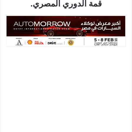
قمة الدوري المصري.