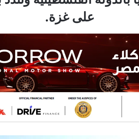
على غزة.