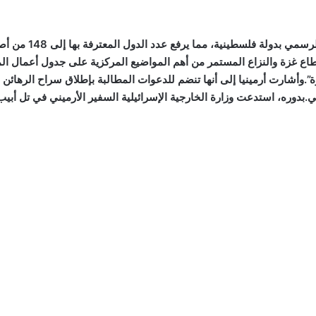
طاع غزة والنزاع المستمر من أهم المواضيع المركزية على جدول أعمال المجت
.وأشارت أرمينيا إلى أنها تنضم للدعوات المطالبة بإطلاق سراح الرهائن 
بدوره، استدعت وزارة الخارجية الإسرائيلية السفير الأرميني في تل أبيب 