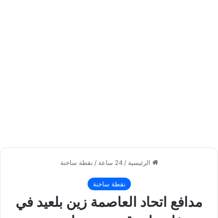
الرئيسية
/
24 ساعة
/
نقطة ساخنة
نقطة ساخنة
مدافع اتحاد العاصمة زين بلعيد في