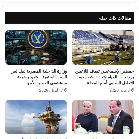
مقالات ذات صلة
جماهير الإسماعيلي تقذف اللاعبين
وزارة الداخلية المصرية تفك لغز
بزجاجات المياه وتحدث شغب بعد
الست المنتقبة.. وتعيد رضيعة
التعادل السلبي أمام المحلة
مستشفى الحسين لأمها
3 مايو، 2026
17 أبريل، 2026