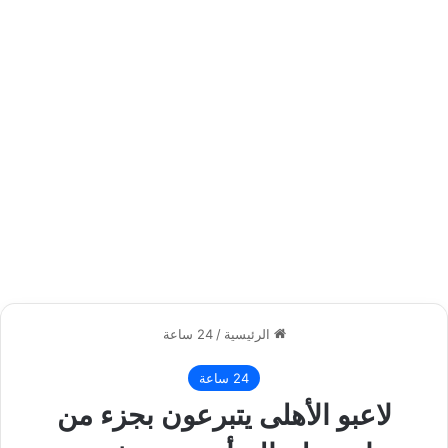
الرئيسية
/
24 ساعة
24 ساعة
لاعبو الأهلى يتبرعون بجزء من