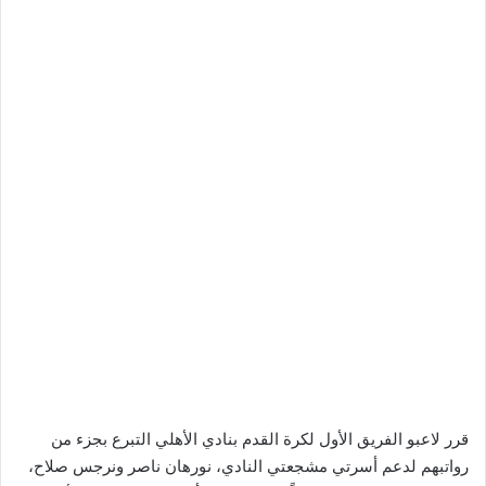
قرر لاعبو الفريق الأول لكرة القدم بنادي الأهلي التبرع بجزء من
رواتبهم لدعم أسرتي مشجعتي النادي، نورهان ناصر ونرجس صلاح،