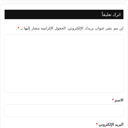
اترك تعليقاً
لن يتم نشر عنوان بريدك الإلكتروني.
الحقول الإلزامية مشار إليها بـ
*
ا
ل
ت
ع
ل
ي
ق
*
الاسم
*
البريد الإلكتروني
*