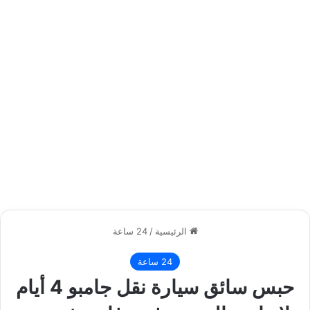
الرئيسية
/
24 ساعة
24 ساعة
حبس سائق سيارة نقل جامبو 4 أيام