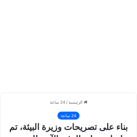
الرئيسية
/
24 ساعة
24 ساعة
بناء على تصريحات وزيرة البيئة، تم