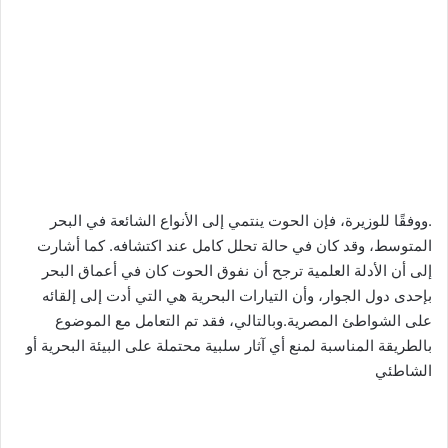
.ووفقًا للوزيرة، فإن الحوت ينتمي إلى الأنواع الشائعة في البحر
المتوسط، وقد كان في حالة تحلل كامل عند اكتشافه. كما أشارت
إلى أن الأدلة العلمية ترجح أن نفوق الحوت كان في أعماق البحر
بإحدى دول الجوار، وأن التيارات البحرية هي التي أدت إلى إلقائه
على الشواطئ المصرية.وبالتالي، فقد تم التعامل مع الموضوع
بالطريقة المناسبة لمنع أي آثار سلبية محتملة على البيئة البحرية أو
الشاطئي