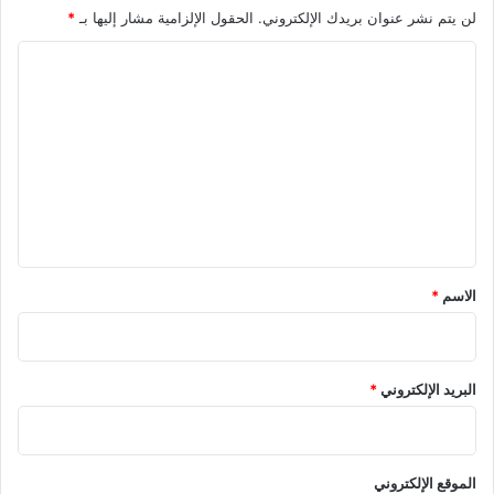
لن يتم نشر عنوان بريدك الإلكتروني.
الحقول الإلزامية مشار إليها بـ
*
ا
ل
ت
ع
ل
ي
ق
*
الاسم
*
البريد الإلكتروني
*
الموقع الإلكتروني