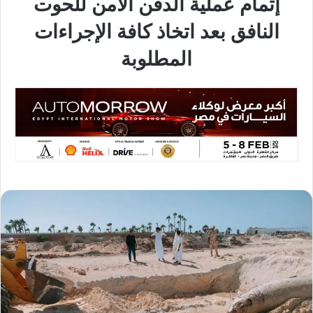
إتمام عملية الدفن الآمن للحوت
النافق بعد اتخاذ كافة الإجراءات
المطلوبة