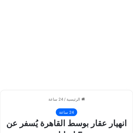
الرئيسية
/
24 ساعة
24 ساعة
انهيار عقار بوسط القاهرة يُسفر عن