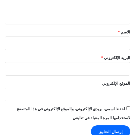
ل
ي
ق
*
الاسم
*
البريد الإلكتروني
*
الموقع الإلكتروني
احفظ اسمي، بريدي الإلكتروني، والموقع الإلكتروني في هذا المتصفح
لاستخدامها المرة المقبلة في تعليقي.