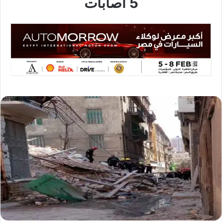
5 اصابات