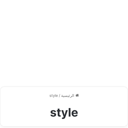
الرئيسية
/
style
style