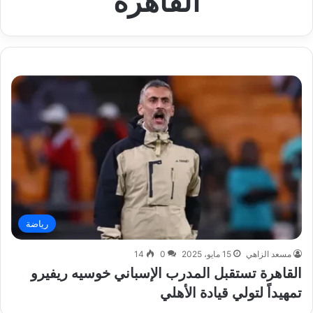
القاهرة
رياضة
مسعد الزاهي
15 مايو، 2025
0
14
القاهرة تستقبل المدرب الإسباني خوسيه ريفيرو
تمهيداً لتولي قيادة الأهلي