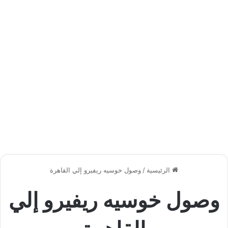
الرئيسية
/
وصول خوسيه ريفيرو إلي القاهرة
وصول خوسيه ريفيرو إلي