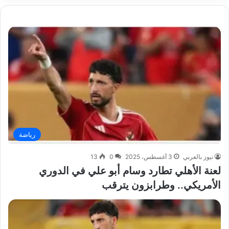
رياضة
نيوز بالعربي
3 أغسطس، 2025
0
13
لعنة الأهلي تطارد وسام أبو علي في الدوري
الأمريكي.. وطرابزون يترقب