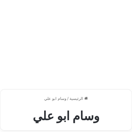
الرئيسية
/
وسام ابو علي
وسام ابو علي